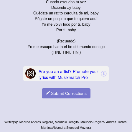
Cuando escucho tu voz
Diciendo ay baby
Quédate un ratito cerquita de mi, baby
Pégate un poquito que te quiero aquí
Yo me volví loco por ti, baby
Por ti, baby
(Recuerdo)
Yo me escapo hasta el fin del mundo contigo
(TINI, TINI, TINI)
Submit Corrections
Writer(s): Ricardo Andres Reglero, Mauricio Rengifo, Mauricio Reglero, Andres Torres,
Martina Alejandra Stoessel Muzlera