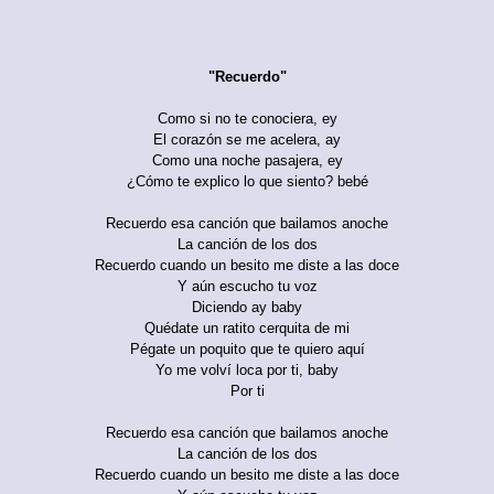
"Recuerdo"
Como si no te conociera, ey
El corazón se me acelera, ay
Como una noche pasajera, ey
¿Cómo te explico lo que siento? bebé
Recuerdo esa canción que bailamos anoche
La canción de los dos
Recuerdo cuando un besito me diste a las doce
Y aún escucho tu voz
Diciendo ay baby
Quédate un ratito cerquita de mi
Pégate un poquito que te quiero aquí
Yo me volví loca por ti, baby
Por ti
Recuerdo esa canción que bailamos anoche
La canción de los dos
Recuerdo cuando un besito me diste a las doce