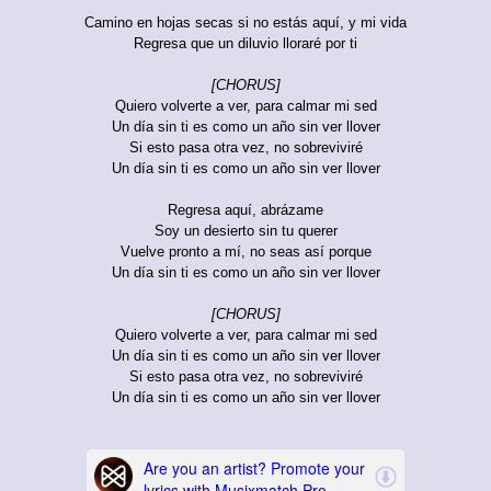
Camino en hojas secas si no estás aquí, y mi vida
Regresa que un diluvio lloraré por ti
[CHORUS]
Quiero volverte a ver, para calmar mi sed
Un día sin ti es como un año sin ver llover
Si esto pasa otra vez, no sobreviviré
Un día sin ti es como un año sin ver llover
Regresa aquí, abrázame
Soy un desierto sin tu querer
Vuelve pronto a mí, no seas así porque
Un día sin ti es como un año sin ver llover
[CHORUS]
Quiero volverte a ver, para calmar mi sed
Un día sin ti es como un año sin ver llover
Si esto pasa otra vez, no sobreviviré
Un día sin ti es como un año sin ver llover