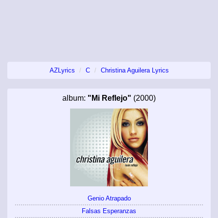
AZLyrics
C
Christina Aguilera Lyrics
album:
"Mi Reflejo"
(2000)
Genio Atrapado
Falsas Esperanzas