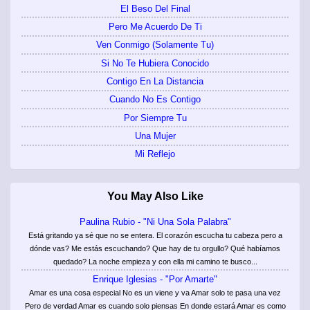
El Beso Del Final
Pero Me Acuerdo De Ti
Ven Conmigo (Solamente Tu)
Si No Te Hubiera Conocido
Contigo En La Distancia
Cuando No Es Contigo
Por Siempre Tu
Una Mujer
Mi Reflejo
You May Also Like
Paulina Rubio - "Ni Una Sola Palabra"
Está gritando ya sé que no se entera. El corazón escucha tu cabeza pero a
dónde vas? Me estás escuchando? Que hay de tu orgullo? Qué habíamos
quedado? La noche empieza y con ella mi camino te busco...
Enrique Iglesias - "Por Amarte"
Amar es una cosa especial No es un viene y va Amar solo te pasa una vez
Pero de verdad Amar es cuando solo piensas En donde estará Amar es como